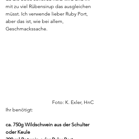
mit zu viel Rübensirup das ausgleichen 
müsst. Ich verwende lieber Ruby Port, 
aber das ist, wie bei allem, 
Geschmackssache.
Foto: K. Exler, HnC
Ihr benötigt:
ca. 750g Wildschwein aus der Schulter 
oder Keule