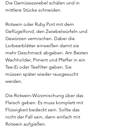
Die Gemüsezwiebel schälen und in 
mittlere Stücke schneiden.
Rotwein oder Ruby Port mit dem 
Geflügelfond, den Zwiebelwürfeln und 
Gewürzen vermischen. Dabei die 
Lorbeerblätter einweißen damit sie 
mehr Geschmack abgeben. Am Besten 
Wachholder, Piment und Pfeffer in ein 
Tee-Ei oder Teefilter geben. Sie 
müssen später wieder rausgesucht 
werden.
Die Rotwein-Würzmischung über das 
Fleisch geben. Es muss komplett mit 
Flüssigkeit bedeckt sein. Sollte das 
nicht der Fall sein, dann einfach mit 
Rotwein aufgießen.