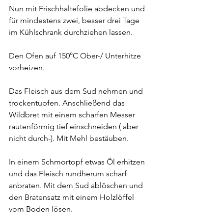
Nun mit Frischhaltefolie abdecken und 
für mindestens zwei, besser drei Tage 
im Kühlschrank durchziehen lassen.
Den Ofen auf 150°C Ober-/ Unterhitze 
vorheizen.
Das Fleisch aus dem Sud nehmen und 
trockentupfen. Anschließend das 
Wildbret mit einem scharfen Messer 
rautenförmig tief einschneiden ( aber 
nicht durch-). Mit Mehl bestäuben.
In einem Schmortopf etwas Öl erhitzen 
und das Fleisch rundherum scharf 
anbraten. Mit dem Sud ablöschen und 
den Bratensatz mit einem Holzlöffel 
vom Boden lösen.