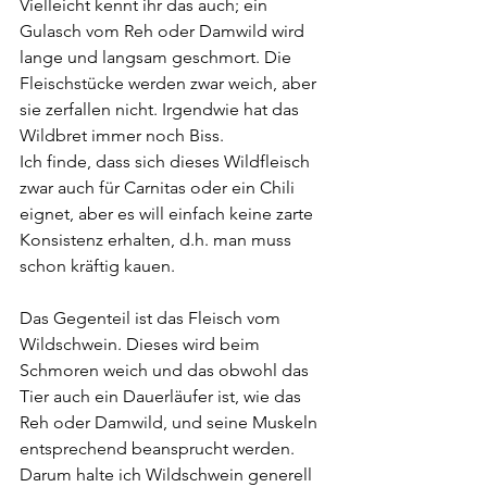
Vielleicht kennt ihr das auch; ein 
Gulasch vom Reh oder Damwild wird 
lange und langsam geschmort. Die 
Fleischstücke werden zwar weich, aber 
sie zerfallen nicht. Irgendwie hat das 
Wildbret immer noch Biss.
Ich finde, dass sich dieses Wildfleisch 
zwar auch für Carnitas oder ein Chili 
eignet, aber es will einfach keine zarte 
Konsistenz erhalten, d.h. man muss 
schon kräftig kauen.
Das Gegenteil ist das Fleisch vom 
Wildschwein. Dieses wird beim 
Schmoren weich und das obwohl das 
Tier auch ein Dauerläufer ist, wie das 
Reh oder Damwild, und seine Muskeln 
entsprechend beansprucht werden.
Darum halte ich Wildschwein generell 