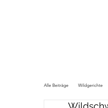
Alle Beiträge
Wildgerichte
Wildschw