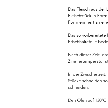
Das Fleisch aus der
Fleischstück in Form
Form erinnert an ein
Das so vorbereitete
Frischhaltefolie bed
Nach dieser Zeit, da
Zimmertemperatur st
In der Zwischenzeit,
Stücke schneiden so
schneiden.
Den Ofen auf 130°C 