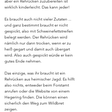
aber ein Rehrücken zuzubereiten ist 
wirklich kinderleicht. Das kann jeder!
Es braucht auch nicht vieler Zutaten ... 
und ganz bestimmt braucht er nicht 
gespickt, also mit Schweinefettstreifen 
belegt werden. Der Rehrücken wird 
nämlich nur dann trocken, wenn er zu 
heiß gegart und damit auch übergart 
wird. Also auch gespickt würde er kein 
gutes Ende nehmen.
Das einzige, was ihr braucht ist ein 
Rehrücken aus heimischer Jagd. Es hilft 
also nichts, entweder beim Forstamt 
anrufen oder die Website von einem 
Hegering finden. Die können einen 
sicherlich den Weg zum Wildbret 
zeigen.