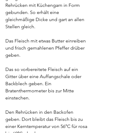
Rehrücken mit Küchengarn in Form 
gebunden. So erhält eine 
gleichmäßige Dicke und gart an allen 
Stellen gleich.
Das Fleisch mit etwas Butter einreiben 
und frisch gemahlenen Pfeffer drüber 
geben.
Das so vorbereitete Fleisch auf ein 
Gitter über eine Auffangschale oder 
Backblech geben. Ein 
Bratenthermometer bis zur Mitte 
einstechen.
Den Rehrücken in den Backofen 
geben. Dort bleibt das Fleisch bis zu 
einer Kerntemperatur von 56°C für rosa 