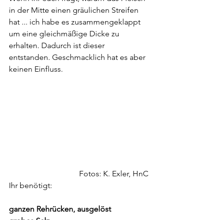
in der Mitte einen gräulichen Streifen 
hat ... ich habe es zusammengeklappt 
um eine gleichmäßige Dicke zu 
erhalten. Dadurch ist dieser 
entstanden. Geschmacklich hat es aber 
keinen Einfluss.
Fotos: K. Exler, HnC
Ihr benötigt:
ganzen Rehrücken, ausgelöst