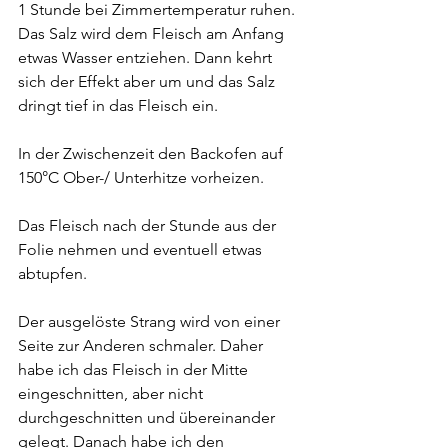
1 Stunde bei Zimmertemperatur ruhen. 
Das Salz wird dem Fleisch am Anfang 
etwas Wasser entziehen. Dann kehrt 
sich der Effekt aber um und das Salz 
dringt tief in das Fleisch ein.
In der Zwischenzeit den Backofen auf 
150°C Ober-/ Unterhitze vorheizen.
Das Fleisch nach der Stunde aus der 
Folie nehmen und eventuell etwas 
abtupfen.
Der ausgelöste Strang wird von einer 
Seite zur Anderen schmaler. Daher 
habe ich das Fleisch in der Mitte 
eingeschnitten, aber nicht 
durchgeschnitten und übereinander 
gelegt. Danach habe ich den 