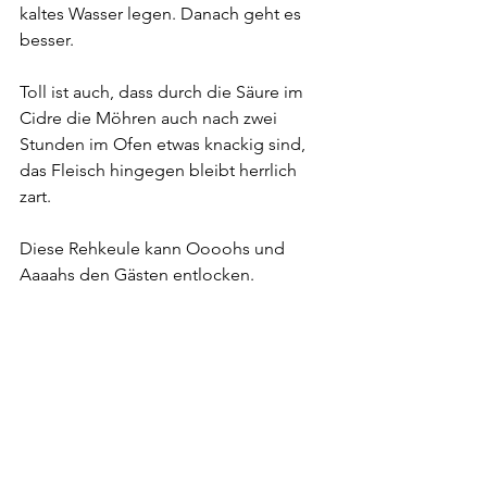
kaltes Wasser legen. Danach geht es 
besser.
Toll ist auch, dass durch die Säure im 
Cidre die Möhren auch nach zwei 
Stunden im Ofen etwas knackig sind, 
das Fleisch hingegen bleibt herrlich 
zart.
Diese Rehkeule kann Oooohs und 
Aaaahs den Gästen entlocken.