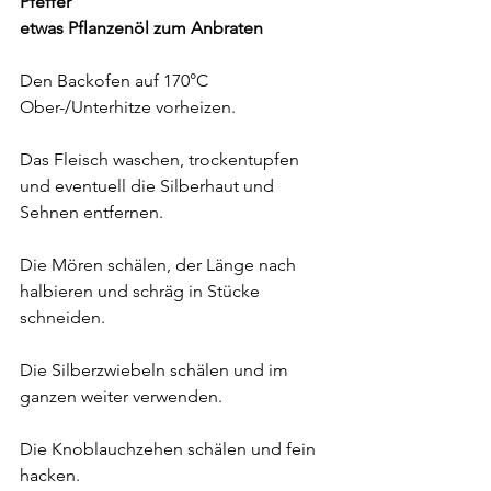
Pfeffer
etwas Pflanzenöl zum Anbraten
Den Backofen auf 170°C 
Ober-/Unterhitze vorheizen.
Das Fleisch waschen, trockentupfen 
und eventuell die Silberhaut und 
Sehnen entfernen.
Die Mören schälen, der Länge nach 
halbieren und schräg in Stücke 
schneiden.
Die Silberzwiebeln schälen und im 
ganzen weiter verwenden.
Die Knoblauchzehen schälen und fein 
hacken.