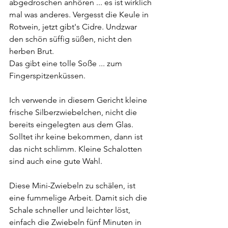
abgedroschen anhören ... es ist wirklich 
mal was anderes. Vergesst die Keule in 
Rotwein, jetzt gibt's Cidre. Undzwar 
den schön süffig süßen, nicht den 
herben Brut.
Das gibt eine tolle Soße ... zum 
Fingerspitzenküssen.
Ich verwende in diesem Gericht kleine 
frische Silberzwiebelchen, nicht die 
bereits eingelegten aus dem Glas.
Solltet ihr keine bekommen, dann ist 
das nicht schlimm. Kleine Schalotten 
sind auch eine gute Wahl.
Diese Mini-Zwiebeln zu schälen, ist 
eine fummelige Arbeit. Damit sich die 
Schale schneller und leichter löst, 
einfach die Zwiebeln fünf Minuten in 