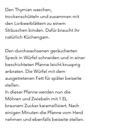
Den Thymian waschen, 
trockenschütteln und zusammen mit 
den Lorbeerblättern zu einem 
Sträuschen binden. Dafür braucht ihr 
natürlich Küchengarn.
Den durchwachsenen geräucherten 
Speck in Würfel schneiden und in einer 
beschichteten Pfanne leicht knusprig 
anbraten. Die Würfel mit dem 
ausgetretenen Fett für später beiseite 
stellen.
In dieser Pfanne werden nun die 
Möhren und Zwiebeln mit 1 EL 
braunem Zucker karamellisiert. Nach 
einigen Minuten die Pfanne vom Herd 
nehmen und ebenfalls beiseite stellen.