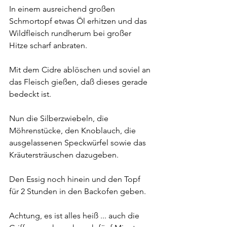
In einem ausreichend großen 
Schmortopf etwas Öl erhitzen und das 
Wildfleisch rundherum bei großer 
Hitze scharf anbraten.
Mit dem Cidre ablöschen und soviel an 
das Fleisch gießen, daß dieses gerade 
bedeckt ist.
Nun die Silberzwiebeln, die 
Möhrenstücke, den Knoblauch, die 
ausgelassenen Speckwürfel sowie das 
Kräutersträuschen dazugeben.
Den Essig noch hinein und den Topf 
für 2 Stunden in den Backofen geben.
Achtung, es ist alles heiß ... auch die 