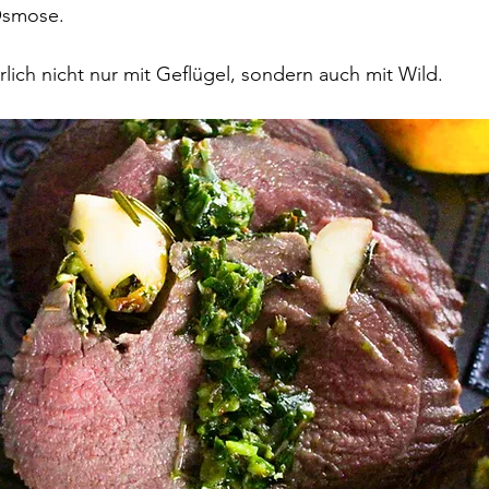
Osmose.
rlich nicht nur mit Geflügel, sondern auch mit Wild.