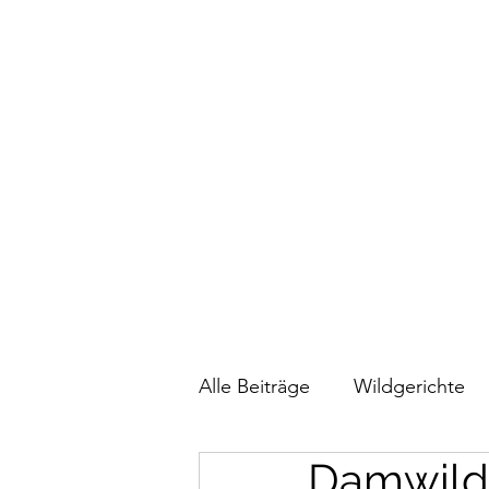
Alle Beiträge
Wildgerichte
Damwildb