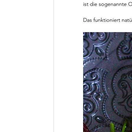
ist die sogenannte 
Das funktioniert natü