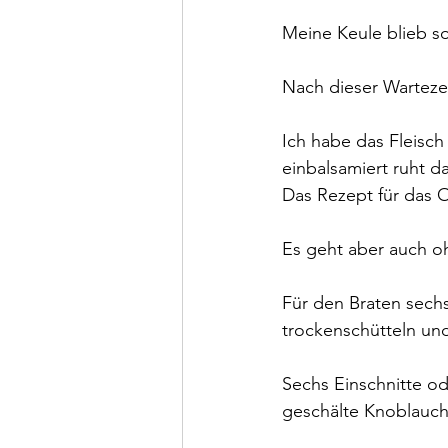
Meine Keule blieb s
Nach dieser Warteze
Ich habe das Fleisch
einbalsamiert ruht 
Das Rezept für das 
Es geht aber auch o
Für den Braten sech
trockenschütteln un
Sechs Einschnitte od
geschälte Knoblauch