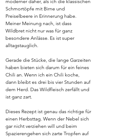
moderner daher, als ich die klassischen 
Schmortöpfe mit Birne und 
Preiselbeere in Erinnerung habe. 
Meiner Meinung nach, ist dass 
Wildbret nicht nur was für ganz 
besondere Anlässe. Es ist super 
alltagstauglich.
Gerade die Stücke, die lange Garzeiten 
haben bieten sich darum für ein feines 
Chili an. Wenn ich ein Chili koche, 
dann bleibt es drei bis vier Stunden auf 
dem Herd. Das Wildfleisch zerfällt und 
ist ganz zart.
Dieses Rezept ist genau das richtige für 
einen Herbsttag. Wenn der Nebel sich 
gar nicht verziehen will und beim 
Spazierengehen sich zarte Tropfen auf 