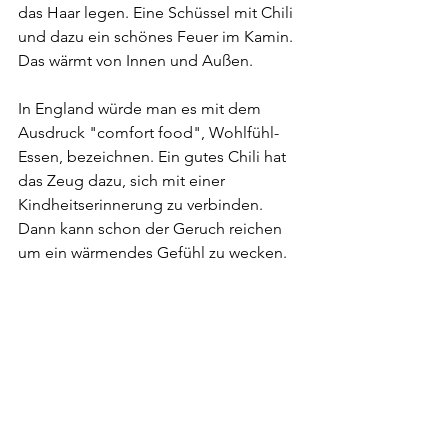
das Haar legen. Eine Schüssel mit Chili 
und dazu ein schönes Feuer im Kamin. 
Das wärmt von Innen und Außen.
In England würde man es mit dem 
Ausdruck "comfort food", Wohlfühl-
Essen, bezeichnen. Ein gutes Chili hat 
das Zeug dazu, sich mit einer 
Kindheitserinnerung zu verbinden. 
Dann kann schon der Geruch reichen 
um ein wärmendes Gefühl zu wecken.