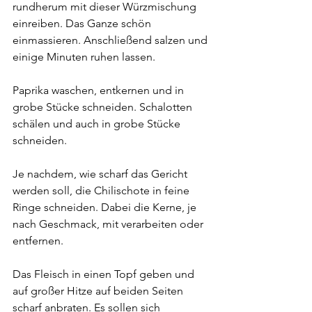
rundherum mit dieser Würzmischung 
einreiben. Das Ganze schön 
einmassieren. Anschließend salzen und 
einige Minuten ruhen lassen.
Paprika waschen, entkernen und in 
grobe Stücke schneiden. Schalotten 
schälen und auch in grobe Stücke 
schneiden. 
Je nachdem, wie scharf das Gericht 
werden soll, die Chilischote in feine 
Ringe schneiden. Dabei die Kerne, je 
nach Geschmack, mit verarbeiten oder 
entfernen.
Das Fleisch in einen Topf geben und 
auf großer Hitze auf beiden Seiten 
scharf anbraten. Es sollen sich 