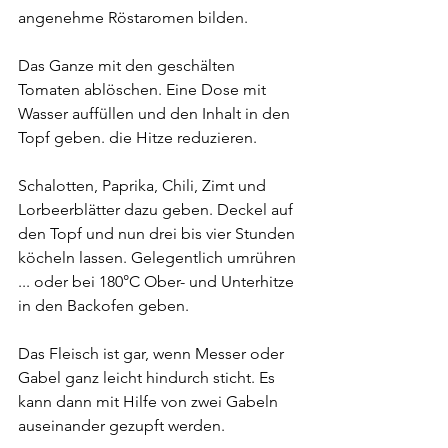
angenehme Röstaromen bilden.
Das Ganze mit den geschälten 
Tomaten ablöschen. Eine Dose mit 
Wasser auffüllen und den Inhalt in den 
Topf geben. die Hitze reduzieren.
Schalotten, Paprika, Chili, Zimt und 
Lorbeerblätter dazu geben. Deckel auf 
den Topf und nun drei bis vier Stunden 
köcheln lassen. Gelegentlich umrühren 
... oder bei 180°C Ober- und Unterhitze 
in den Backofen geben.
Das Fleisch ist gar, wenn Messer oder 
Gabel ganz leicht hindurch sticht. Es 
kann dann mit Hilfe von zwei Gabeln 
auseinander gezupft werden.