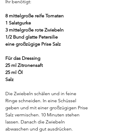
Ihr benötigt:
8 mittelgroße reife Tomaten
1 Salatgurke
3 mittelgroße rote Zwiebeln
1/2 Bund glatte Petersilie
eine großzügige Prise Salz
Für das Dressing
25 ml Zitronensaft
25 ml Öl
Salz
Die Zwiebeln schälen und in feine 
Ringe schneiden. In eine Schüssel 
geben und mit einer großzügigen Prise 
Salz vermischen. 10 Minuten stehen 
lassen. Danach die Zwiebeln 
abwaschen und gut ausdrücken.