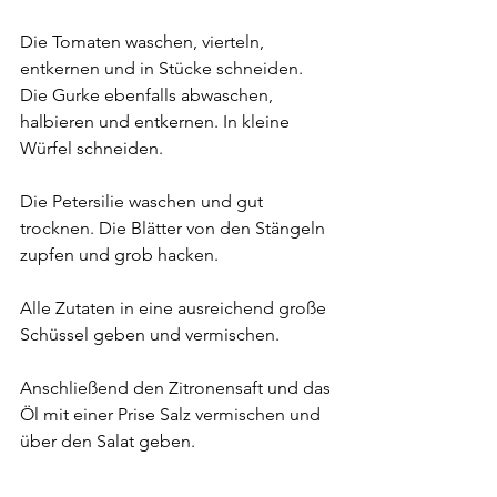
Die Tomaten waschen, vierteln, 
entkernen und in Stücke schneiden. 
Die Gurke ebenfalls abwaschen, 
halbieren und entkernen. In kleine 
Würfel schneiden.
Die Petersilie waschen und gut 
trocknen. Die Blätter von den Stängeln 
zupfen und grob hacken.
Alle Zutaten in eine ausreichend große 
Schüssel geben und vermischen.
Anschließend den Zitronensaft und das 
Öl mit einer Prise Salz vermischen und 
über den Salat geben.
Wir sehen uns - draußen!