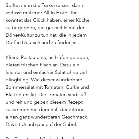
Solltet ihr in die Türkei reisen, dann 
verlasst mal euer All-In Hotel. Ihr 
könntet das Glück haben, einer Küche 
zu begegnen, die gar nichts mit der 
Döner-Kultur zu tun hat, die in jedem 
Dorf in Deutschland zu finden ist.
Kleine Restaurants, an Häfen gelegen, 
bieten frischen Fisch an. Dazu ein 
leichter und einfacher Salat ohne viel 
blingbling. Wie dieser wunderbare 
Sommersalat mit Tomaten, Gurke und 
Blattpetersilie. Die Tomaten sind süß 
und reif und geben diesem Rezept 
zusammen mit dem Saft der Zitrone 
einen ganz wunderbaren Geschmack. 
Das ist Urlaub pur auf der Gabel.