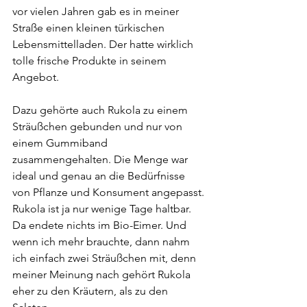
vor vielen Jahren gab es in meiner 
Straße einen kleinen türkischen 
Lebensmittelladen. Der hatte wirklich 
tolle frische Produkte in seinem 
Angebot.
Dazu gehörte auch Rukola zu einem 
Sträußchen gebunden und nur von 
einem Gummiband 
zusammengehalten. Die Menge war 
ideal und genau an die Bedürfnisse 
von Pflanze und Konsument angepasst. 
Rukola ist ja nur wenige Tage haltbar. 
Da endete nichts im Bio-Eimer. Und 
wenn ich mehr brauchte, dann nahm 
ich einfach zwei Sträußchen mit, denn 
meiner Meinung nach gehört Rukola 
eher zu den Kräutern, als zu den 