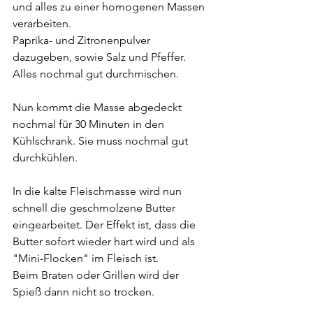
und alles zu einer homogenen Massen 
verarbeiten.
Paprika- und Zitronenpulver 
dazugeben, sowie Salz und Pfeffer. 
Alles nochmal gut durchmischen. 
Nun kommt die Masse abgedeckt 
nochmal für 30 Minuten in den 
Kühlschrank. Sie muss nochmal gut 
durchkühlen.
In die kalte Fleischmasse wird nun 
schnell die geschmolzene Butter 
eingearbeitet. Der Effekt ist, dass die 
Butter sofort wieder hart wird und als 
"Mini-Flocken" im Fleisch ist.
Beim Braten oder Grillen wird der 
Spieß dann nicht so trocken.