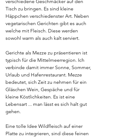
verschiedene Geschmäcker auf den 
Tisch zu bringen. Es sind kleine 
Häppchen verschiedenster Art. Neben 
vegetarischen Gerichten gibt es auch 
welche mit Fleisch. Diese werden 
sowohl warm als auch kalt serviert.
Gerichte als Mezze zu präsentieren ist 
typisch für die Mittelmeerregion. Ich 
verbinde damit immer Sonne, Sommer, 
Urlaub und Hafenrestaurant. Mezze 
bedeutet, sich Zeit zu nehmen für ein 
Gläschen Wein, Gespäche und für 
kleine Köstlichkeiten. Es ist eine 
Lebensart ... man lässt es sich halt gut 
gehen.
Eine tolle Idee Wildfleisch auf einer 
Platte zu integrieren, sind diese feinen 