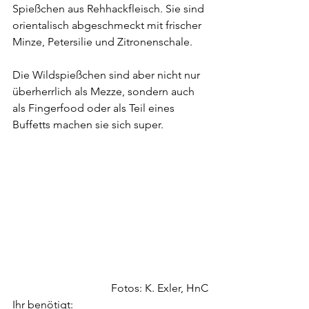
Spießchen aus Rehhackfleisch. Sie sind 
orientalisch abgeschmeckt mit frischer 
Minze, Petersilie und Zitronenschale. 
Die Wildspießchen sind aber nicht nur 
überherrlich als Mezze, sondern auch 
als Fingerfood oder als Teil eines 
Buffetts machen sie sich super.
Fotos: K. Exler, HnC
Ihr benötigt: