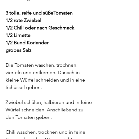
3 tolle, reife und süßeTomaten
1/2 rote Zwiebel
1/2 Chili oder nach Geschmack
1/2 Limette
1/2 Bund Koriander
grobes Salz
Die Tomaten waschen, trochnen, 
vierteln und entkernen. Danach in 
kleine Würfel schneiden und in eine 
Schüssel geben. 
Zwiebel schälen, halbieren und in feine 
Würfel schneiden. Anschließend zu 
den Tomaten geben.
Chili waschen, trocknen und in feine 