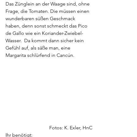
Das Zünglein an der Waage sind, ohne 
Frage, die Tomaten. Die müssen einen 
wunderbaren süßen Geschmack 
haben, denn sonst schmeckt das Pico 
de Gallo wie ein Koriander-Zwiebel-
Wasser.  Da kommt dann sicher kein 
Gefühl auf, als säße man, eine 
Margarita schlürfend in Cancún. 
Fotos: K. Exler, HnC
Ihr benötigt: