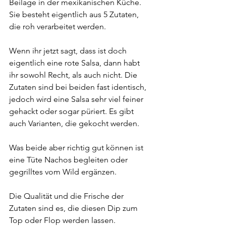
Beilage in der mexikanischen Küche. 
Sie besteht eigentlich aus 5 Zutaten, 
die roh verarbeitet werden.
Wenn ihr jetzt sagt, dass ist doch 
eigentlich eine rote Salsa, dann habt 
ihr sowohl Recht, als auch nicht. Die 
Zutaten sind bei beiden fast identisch, 
jedoch wird eine Salsa sehr viel feiner 
gehackt oder sogar püriert. Es gibt 
auch Varianten, die gekocht werden.
Was beide aber richtig gut können ist 
eine Tüte Nachos begleiten oder 
gegrilltes vom Wild ergänzen.
Die Qualität und die Frische der 
Zutaten sind es, die diesen Dip zum 
Top oder Flop werden lassen.