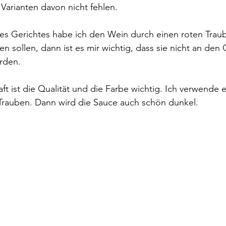
Varianten davon nicht fehlen.
es Gerichtes habe ich den Wein durch einen roten Traube
n sollen, dann ist es mir wichtig, dass sie nicht an de
rden.
t ist die Qualität und die Farbe wichtig. Ich verwende 
 Trauben. Dann wird die Sauce auch schön dunkel.