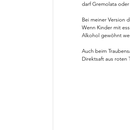
darf Gremolata oder 
Bei meiner Version d
Wenn Kinder mit esse
Alkohol gewöhnt we
Auch beim Traubensaf
Direktsaft aus roten