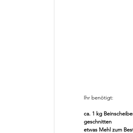
Ihr benötigt:
ca. 1 kg Beinscheibe
geschnitten
etwas Mehl zum Bes