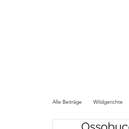
Alle Beiträge
Wildgerichte
Ossobuc